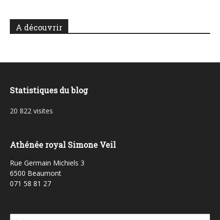
A découvrir
Statistiques du blog
20 822 visites
Athénée royal Simone Veil
Rue Germain Michiels 3
6500 Beaumont
071 58 81 27