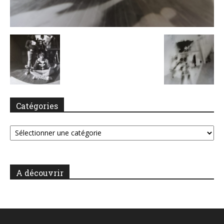
Catégories
Catégories
A découvrir