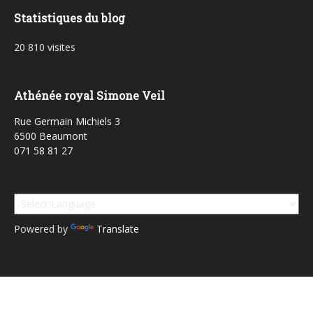
Statistiques du blog
20 810 visites
Athénée royal Simone Veil
Rue Germain Michiels 3
6500 Beaumont
071 58 81 27
Powered by
Translate