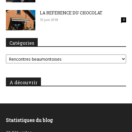
LA REFERENCE DU CHOCOLAT
10 juin 2018
0
Catégories
Catégories
A découvrir
Statistiques du blog