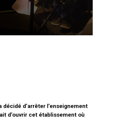
a décidé d’arrêter l’enseignement
ait d’ouvrir cet établissement où