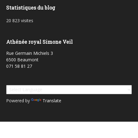
Statistiques du blog
20 823 visites
Athénée royal Simone Veil
Rue Germain Michiels 3
6500 Beaumont
071 58 81 27
Powered by
Translate