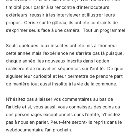
timidité pour partir à la rencontre d’interlocuteurs
extérieurs, réussir à les interviewer et illustrer leurs
propos. Cerise sur le gâteau, ils ont été contraints de
s’exprimer seuls face à une caméra. Tout un programme!
Seuls quelques lieux insolites ont été mis à l’honneur
cette année mais l’expérience ne s’arrête pas là puisque,
chaque année, les nouveaux inscrits dans l’option
réaliseront de nouvelles séquences sur l’entité. De quoi
aiguiser leur curiosité et leur permettre de prendre part
de manière tout aussi insolite à la vie de la commune.
N’hésitez pas à laisser vos commentaires au bas de
l’article et si, vous aussi, vous connaissez des coins ou
des personnages exceptionnels dans l’entité, n’hésitez
pas à nous en parler. Peut-être seront-ils repris dans le
webdocumentaire l’an prochain.