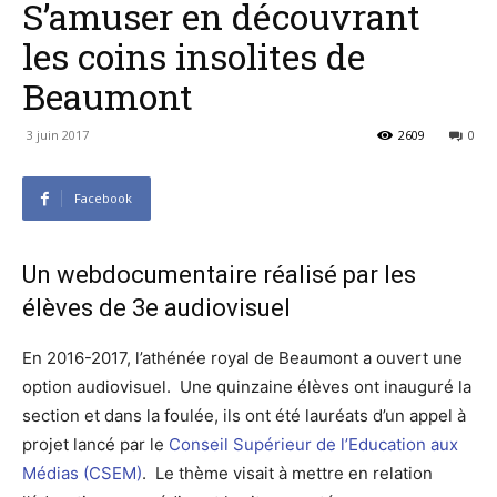
S’amuser en découvrant
les coins insolites de
Beaumont
3 juin 2017
2609
0
Facebook
Un webdocumentaire réalisé par les
élèves de 3e audiovisuel
En 2016-2017, l’athénée royal de Beaumont a ouvert une
option audiovisuel. Une quinzaine élèves ont inauguré la
section et dans la foulée, ils ont été lauréats d’un appel à
projet lancé par le
Conseil Supérieur de l’Education aux
Médias (CSEM)
. Le thème visait à mettre en relation