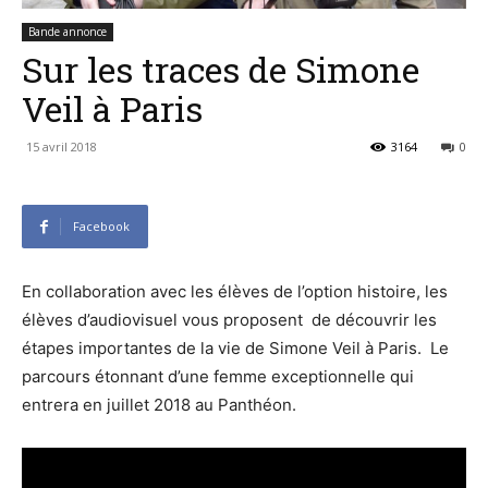
Bande annonce
Sur les traces de Simone
Veil à Paris
15 avril 2018
3164
0
Facebook
En collaboration avec les élèves de l’option histoire, les
élèves d’audiovisuel vous proposent de découvrir les
étapes importantes de la vie de Simone Veil à Paris. Le
parcours étonnant d’une femme exceptionnelle qui
entrera en juillet 2018 au Panthéon.