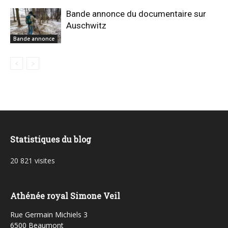
Bande annonce du documentaire sur
Auschwitz
Bande annonce
Statistiques du blog
20 821 visites
Athénée royal Simone Veil
Rue Germain Michiels 3
6500 Beaumont