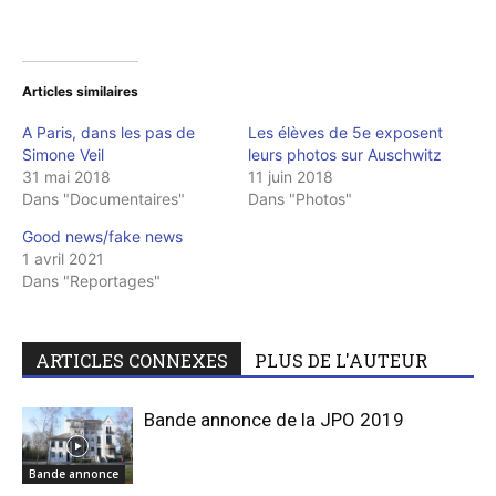
Articles similaires
A Paris, dans les pas de
Les élèves de 5e exposent
Simone Veil
leurs photos sur Auschwitz
31 mai 2018
11 juin 2018
Dans "Documentaires"
Dans "Photos"
Good news/fake news
1 avril 2021
Dans "Reportages"
ARTICLES CONNEXES
PLUS DE L'AUTEUR
Bande annonce de la JPO 2019
Bande annonce