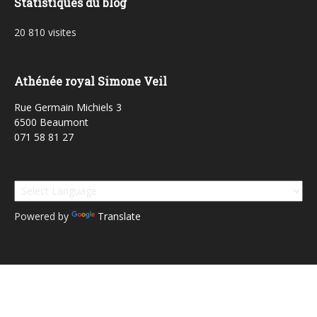
Statistiques du blog
20 810 visites
Athénée royal Simone Veil
Rue Germain Michiels 3
6500 Beaumont
071 58 81 27
Powered by
Translate