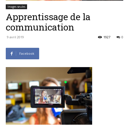
Images seules
Apprentissage de la
communication
9 avril 2019
1927
0
Facebook