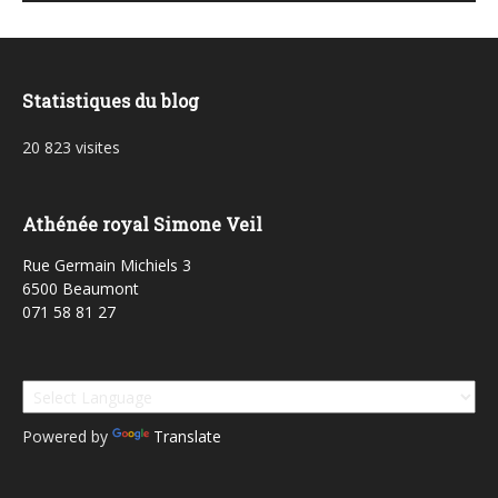
Statistiques du blog
20 823 visites
Athénée royal Simone Veil
Rue Germain Michiels 3
6500 Beaumont
071 58 81 27
Powered by
Translate