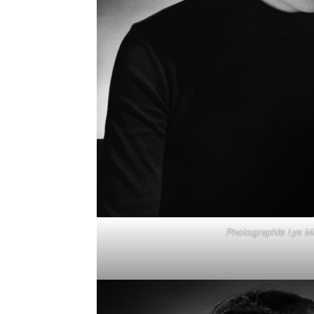
Photographie Lys 