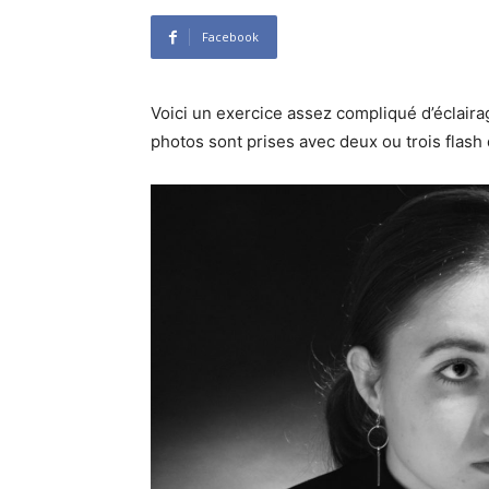
Facebook
Voici un exercice assez compliqué d’éclaira
photos sont prises avec deux ou trois flash