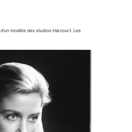
e d’un modèle des studios Harcourt. Les