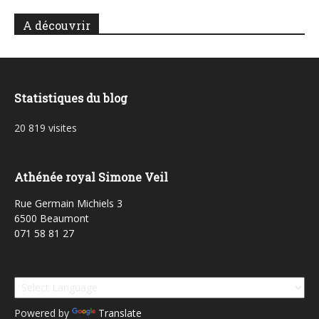
A découvrir
Statistiques du blog
20 819 visites
Athénée royal Simone Veil
Rue Germain Michiels 3
6500 Beaumont
071 58 81 27
Powered by
Translate