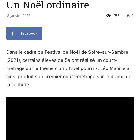
Un Noël ordinaire
8 janvier 2022
1788
0
Facebook
Dans le cadre du Festival de Noël de Solre-sur-Sambre
(2021), certains élèves de 5e ont réalisé un court-
métrage sur le thème d’un « Noël pourri ». Léo Mabille a
ainsi produit son premier court-métrage sur le drame de
la solitude.