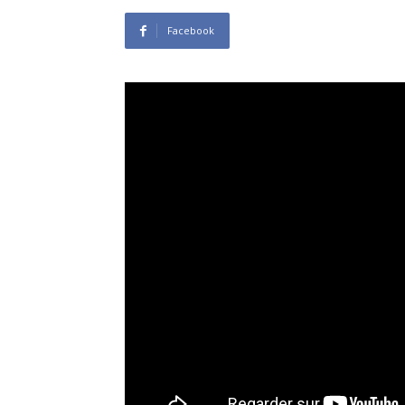
Facebook