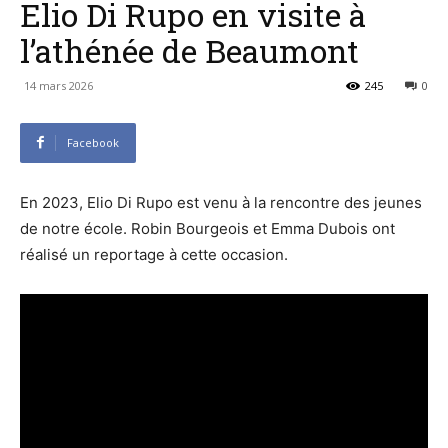
Elio Di Rupo en visite à
l’athénée de Beaumont
14 mars 2026
245
0
Facebook
En 2023, Elio Di Rupo est venu à la rencontre des jeunes
de notre école. Robin Bourgeois et Emma Dubois ont
réalisé un reportage à cette occasion.