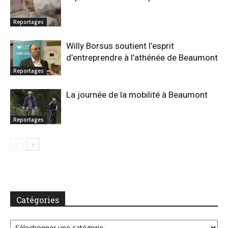
Reportages
Willy Borsus soutient l’esprit
d’entreprendre à l’athénée de Beaumont
Reportages
La journée de la mobilité à Beaumont
Reportages
Catégories
Catégories