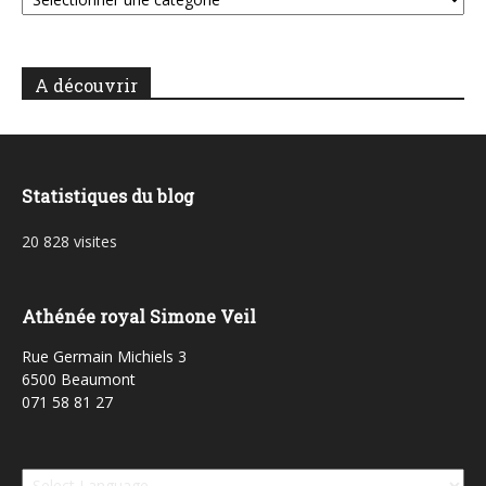
A découvrir
Statistiques du blog
20 828 visites
Athénée royal Simone Veil
Rue Germain Michiels 3
6500 Beaumont
071 58 81 27