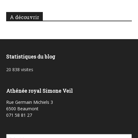
A découvrir
Statistiques du blog
20 838 visites
Athénée royal Simone Veil
Rue Germain Michiels 3
6500 Beaumont
071 58 81 27