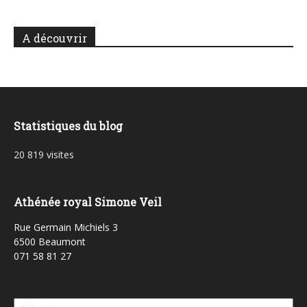
A découvrir
Statistiques du blog
20 819 visites
Athénée royal Simone Veil
Rue Germain Michiels 3
6500 Beaumont
071 58 81 27