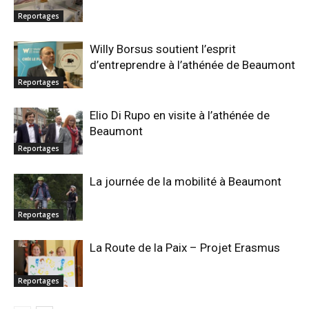
Reportages
Willy Borsus soutient l’esprit
d’entreprendre à l’athénée de Beaumont
Reportages
Elio Di Rupo en visite à l’athénée de
Beaumont
Reportages
La journée de la mobilité à Beaumont
Reportages
La Route de la Paix – Projet Erasmus
Reportages