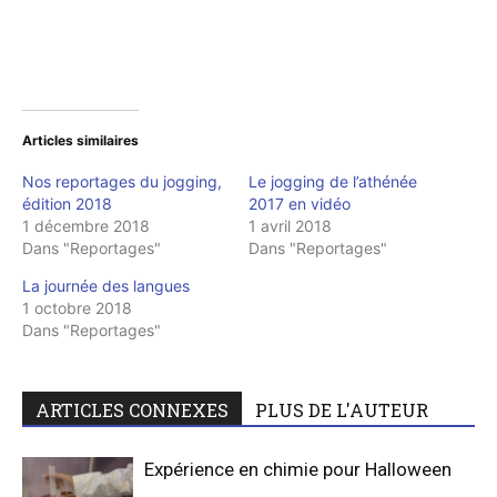
Articles similaires
Nos reportages du jogging,
Le jogging de l’athénée
édition 2018
2017 en vidéo
1 décembre 2018
1 avril 2018
Dans "Reportages"
Dans "Reportages"
La journée des langues
1 octobre 2018
Dans "Reportages"
ARTICLES CONNEXES
PLUS DE L'AUTEUR
Expérience en chimie pour Halloween