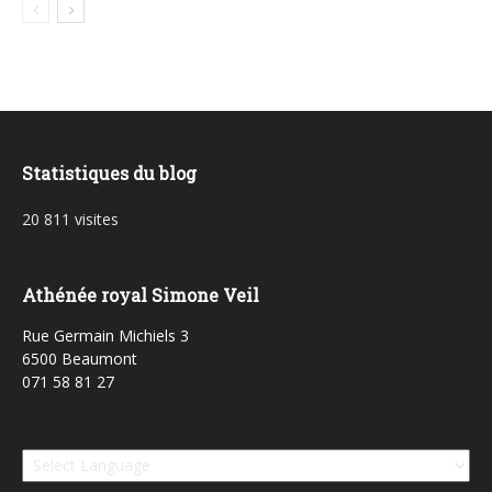
Statistiques du blog
20 811 visites
Athénée royal Simone Veil
Rue Germain Michiels 3
6500 Beaumont
071 58 81 27