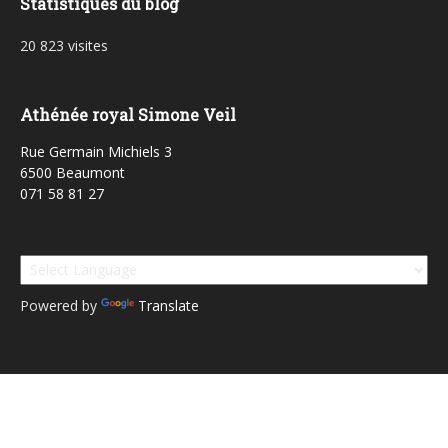
Statistiques du blog
20 823 visites
Athénée royal Simone Veil
Rue Germain Michiels 3
6500 Beaumont
071 58 81 27
Powered by
Translate