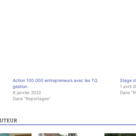
Action 100.000 entrepreneurs avec les TQ
Stage d
gestion
1 avril 
8 janvier 2022
Dans "R
Dans "Reportages"
AUTEUR